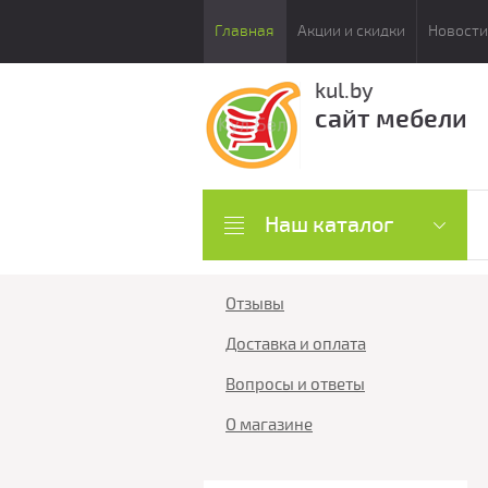
Главная
Акции и скидки
Новости
kul.by
сайт мебели
Наш каталог
Отзывы
Доставка и оплата
Вопросы и ответы
О магазине