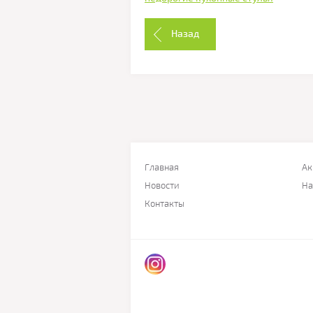
Назад
Главная
Ак
Новости
На
Контакты