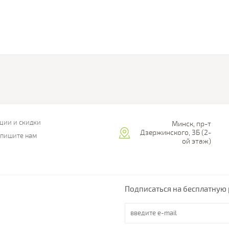
ции и скидки
Минск, пр-т
Дзержинского, 3Б (2-
пишите нам
ой этаж)
Подписаться на бесплатную 