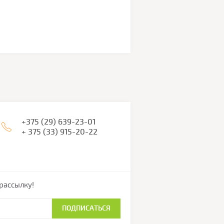
+375 (29) 639-23-01
+ 375 (33) 915-20-22
рассылку!
ПОДПИСАТЬСЯ