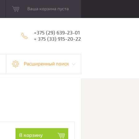
Ваша корзина пуста
+375 (29) 639-23-01
+ 375 (33) 915-20-22
Расширенный поиск
В корзину