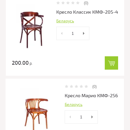
(0)
Кресло Классик КМФ-205-4
Беларусь
200.00
р.
(0)
Кресло Марио КМФ-256
Беларусь