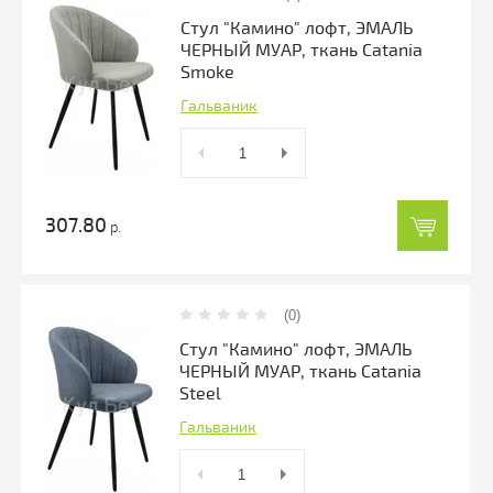
Стул "Камино" лофт, ЭМАЛЬ
ЧЕРНЫЙ МУАР, ткань Catania
Smoke
Гальваник
307.80
р.
(0)
Стул "Камино" лофт, ЭМАЛЬ
ЧЕРНЫЙ МУАР, ткань Catania
Steel
Гальваник