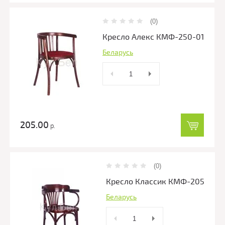
(0)
Кресло Алекс КМФ-250-01
Беларусь
205.00
р.
(0)
Кресло Классик КМФ-205
Беларусь