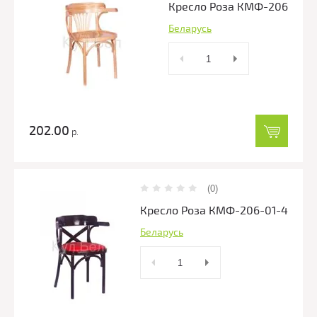
Кресло Роза КМФ-206
Беларусь
202.00
р.
(0)
Кресло Роза КМФ-206-01-4
Беларусь