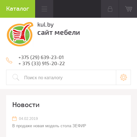
kul.by
сайт мебели
+375 (29) 639-23-01
+ 375 (33) 915-20-22
Новости
04.02.2019
В продаже новая модель стола ЗЕФИР