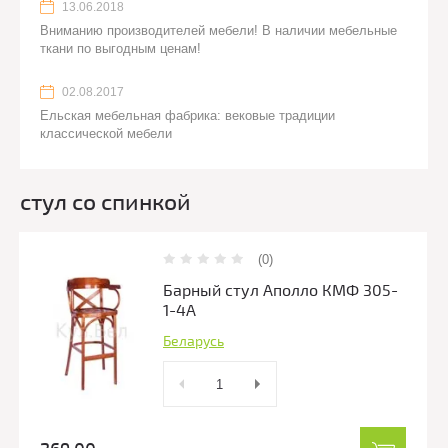
13.06.2018
Вниманию производителей мебели! В наличии мебельные
ткани по выгодным ценам!
02.08.2017
Ельская мебельная фабрика: вековые традиции
классической мебели
стул со спинкой
(0)
Барный стул Аполло КМФ 305-
1-4А
Беларусь