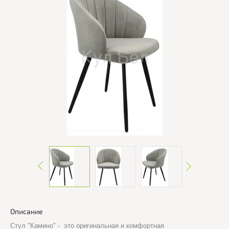
Описание
Стул "Камино" - это оригинальная и комфортная