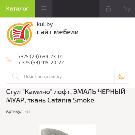
kul.by
сайт мебели
+375 (29) 639-23-01
+ 375 (33) 915-20-22
Стул "Камино" лофт, ЭМАЛЬ ЧЕРНЫЙ
МУАР, ткань Catania Smoke
Артикул:
нет