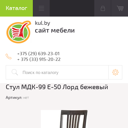
kul.by
сайт мебели
+375 (29) 639-23-01
+ 375 (33) 915-20-22
Стул МДК-99 Е-50 Лорд бежевый
Артикул:
нет