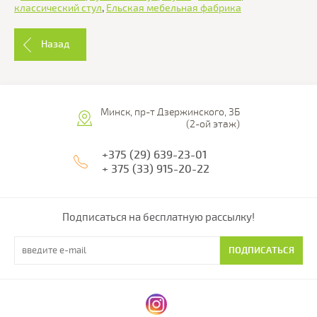
классический стул
,
Ельская мебельная фабрика
Назад
Минск, пр-т Дзержинского, 3Б
(2-ой этаж)
+375 (29) 639-23-01
+ 375 (33) 915-20-22
Подписаться на бесплатную рассылку!
ПОДПИСАТЬСЯ