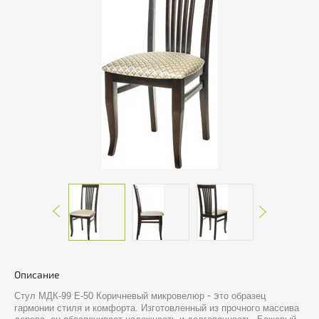
Описание
- э
Стул МДК-99 Е-50 Коричневый микровелюр
то образец
гармонии стиля и комфорта. Изготовленный из прочного массива