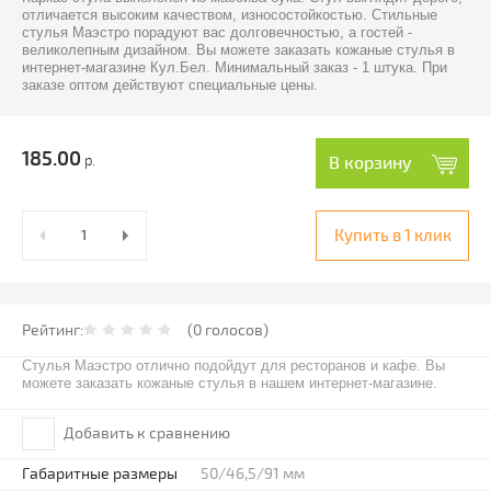
отличается высоким качеством, износостойкостью. Cтильные
стулья Маэстро порадуют вас долговечностью, а гостей -
великолепным дизайном. Вы можете заказать кожаные стулья в
интернет-магазине Кул.Бел. Минимальный заказ - 1 штука. При
заказе оптом действуют специальные цены.
185.00
р.
В корзину
Купить в 1 клик
Рейтинг:
(0 голосов)
Стулья Маэстро отлично подойдут для ресторанов и кафе. Вы
можете заказать кожаные стулья в нашем интернет-магазине.
Добавить к сравнению
Габаритные размеры
50/46,5/91 мм