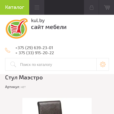
kul.by
сайт мебели
+375 (29) 639-23-01
+ 375 (33) 915-20-22
Стул Маэстро
Артикул:
нет