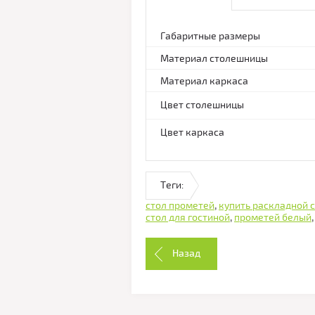
Габаритные размеры
Материал столешницы
Материал каркаса
Цвет столешницы
Цвет каркаса
Теги:
стол прометей
,
купить раскладной 
стол для гостиной
,
прометей белый
Назад