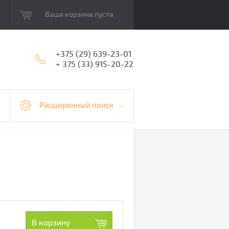
Ваша корзина пуста
+375 (29) 639-23-01
+ 375 (33) 915-20-22
Расширенный поиск
В корзину