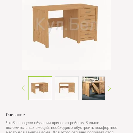
Описание
Чтобы процесс обучения приносил ребенку больше
положительных эмоций, необходимо обустроить комфортное
место для занятий дома. Для этого отлично подойдет стол