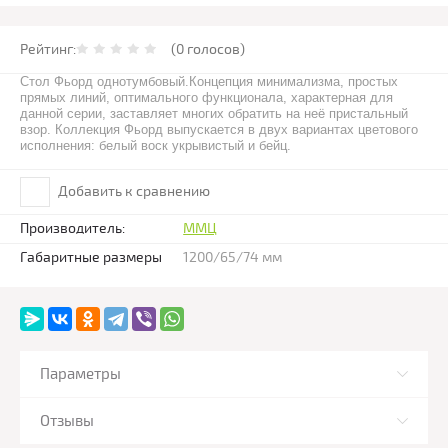
Рейтинг:
(0 голосов)
Стол Фьорд однотумбовый.Концепция минимализма, простых
прямых линий, оптимального функционала, характерная для
данной серии, заставляет многих обратить на неё пристальный
взор. Коллекция Фьорд выпускается в двух вариантах цветового
исполнения: белый воск укрывистый и бейц.
Добавить к сравнению
Производитель:
ММЦ
Габаритные размеры
1200/65/74 мм
Параметры
Отзывы