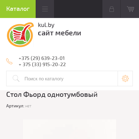
kul.by
сайт мебели
+375 (29) 639-23-01
+ 375 (33) 915-20-22
Стол Фьорд однотумбовый
Артикул:
нет