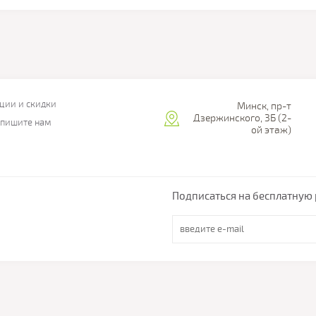
ции и скидки
Минск, пр-т
Дзержинского, 3Б (2-
пишите нам
ой этаж)
Подписаться на бесплатную 