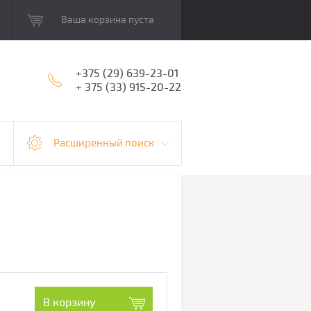
Ваша корзина пуста
+375 (29) 639-23-01
+ 375 (33) 915-20-22
Расширенный поиск
В корзину