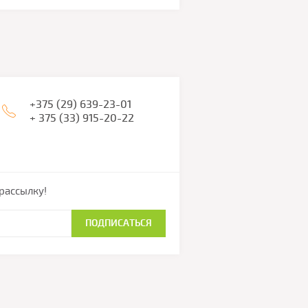
+375 (29) 639-23-01
+ 375 (33) 915-20-22
рассылку!
ПОДПИСАТЬСЯ
Создание сайтов в Беларуси