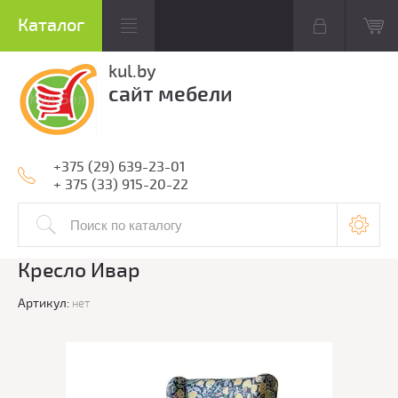
kul.by
сайт мебели
+375 (29) 639-23-01
+ 375 (33) 915-20-22
Кресло Ивар
Артикул:
нет