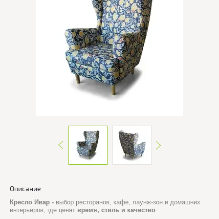
Описание
Кресло Ивар -
выбор ресторанов, кафе, лаунж-зон и домашних
интерьеров, где ценят
время, стиль и качество