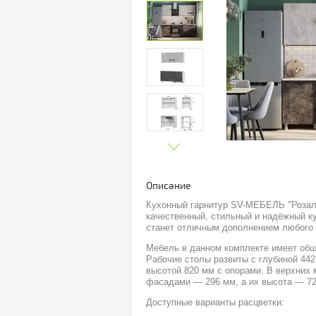
Описание
Кухонный гарнитур SV-МЕБЕЛЬ "Розал
качественный, стильный и надёжный ку
станет отличным дополнением любого 
Мебель в данном комплекте имеет общ
Рабочие столы развиты с глубиной 442
высотой 820 мм с опорами. В верхних
фасадами — 296 мм, а их высота — 72
Доступные варианты расцветки: