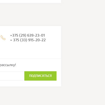
+375 (29) 639-23-01
+ 375 (33) 915-20-22
рассылку!
ПОДПИСАТЬСЯ
Создание сайтов в Беларуси