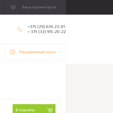
Ваша корзина пуста
+375 (29) 639-23-01
+ 375 (33) 915-20-22
Расширенный поиск
В корзину