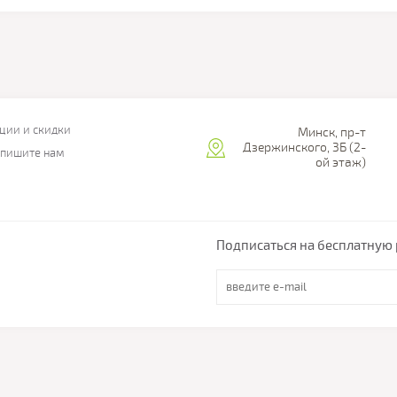
ции и скидки
Минск, пр-т
Дзержинского, 3Б (2-
пишите нам
ой этаж)
Подписаться на бесплатную 