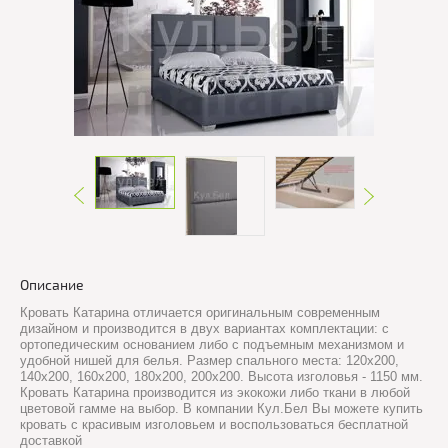
Описание
Кровать Катарина отличается оригинальным современным
дизайном и производится в двух вариантах комплектации: с
ортопедическим основанием либо с подъемным механизмом и
удобной нишей для белья. Размер спального места: 120х200,
140х200, 160х200, 180х200, 200х200. Высота изголовья - 1150 мм.
Кровать Катарина производится из экокожи либо ткани в любой
цветовой гамме на выбор. В компании Кул.Бел Вы можете купить
кровать с красивым изголовьем и воспользоваться бесплатной
доставкой