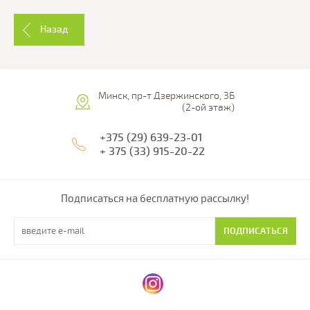
Назад
Минск, пр-т Дзержинского, 3Б
(2-ой этаж)
+375 (29) 639-23-01
+ 375 (33) 915-20-22
Подписаться на бесплатную рассылку!
ПОДПИСАТЬСЯ