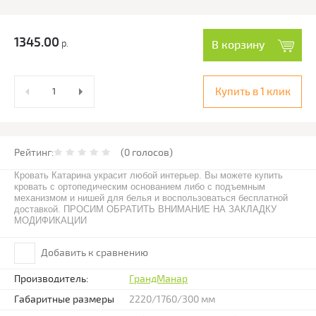
1345.00
р.
В корзину
Купить в 1 клик
Рейтинг:
(0 голосов)
Кровать Катарина украсит любой интерьер. Вы можете купить
кровать с ортопедическим основанием либо с подъемным
механизмом и нишей для белья и воспользоваться бесплатной
доставкой. ПРОСИМ ОБРАТИТЬ ВНИМАНИЕ НА ЗАКЛАДКУ
МОДИФИКАЦИИ
Добавить к сравнению
Производитель:
ГрандМанар
Габаритные размеры
2220/1760/300 мм