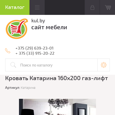
kul.by
сайт мебели
+375 (29) 639-23-01
+ 375 (33) 915-20-22
Кровать Катарина 160х200 газ-лифт
Артикул:
Катарина