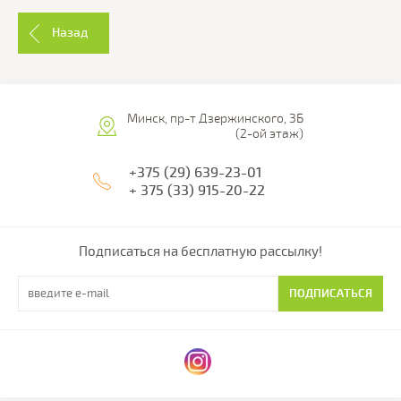
Назад
Минск, пр-т Дзержинского, 3Б
(2-ой этаж)
+375 (29) 639-23-01
+ 375 (33) 915-20-22
Подписаться на бесплатную рассылку!
ПОДПИСАТЬСЯ