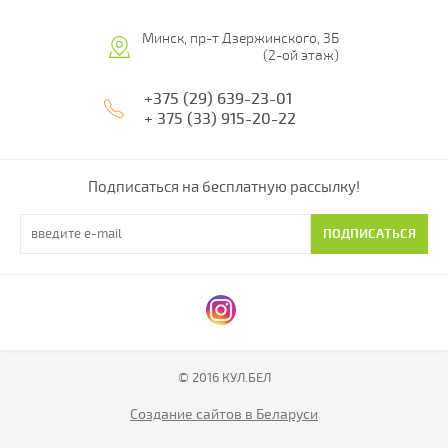
Минск, пр-т Дзержинского, 3Б
(2-ой этаж)
+375 (29) 639-23-01
+ 375 (33) 915-20-22
Подписаться на бесплатную рассылку!
ПОДПИСАТЬСЯ
© 2016 КУЛ.БЕЛ
Создание сайтов в Беларуси