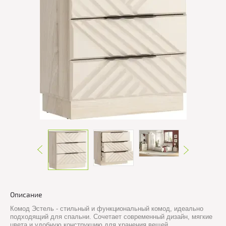
Описание
Комод Эстель - стильный и функциональный комод, идеально
подходящий для спальни. Сочетает современный дизайн, мягкие
цвета и удобную конструкцию для хранения вещей.