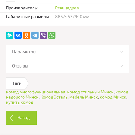
Производитель:
Речицадрев
Габаритные размеры
885/453/940 мм
Параметры
Отзывы
Теги:
комод многофункциональная
,
комод стильный Минск
,
комод
недорого Минск
,
Комод Эстель
,
мебель Минск
,
комод Минск
,
купить комод
Назад