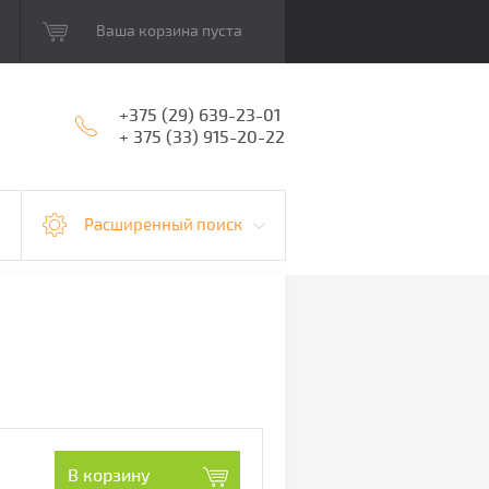
Ваша корзина пуста
+375 (29) 639-23-01
+ 375 (33) 915-20-22
Расширенный поиск
В корзину